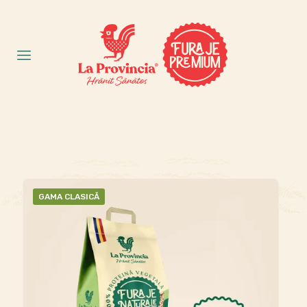
GAMA CLASICĂ