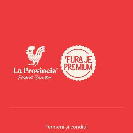
Termeni și condiții