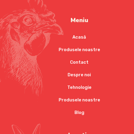
Meniu
Acasă
Produsele noastre
Contact
Despre noi
Tehnologie
Produsele noastre
Blog