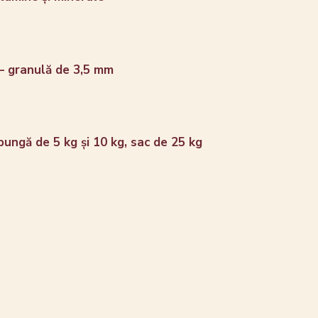
– granulă de 3,5 mm
ungă de 5 kg și 10 kg, sac de 25 kg