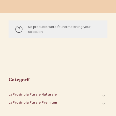
No products were found matching your
selection.
Categorii
LaProvincia Furaje Naturale
LaProvincia Furaje Premium