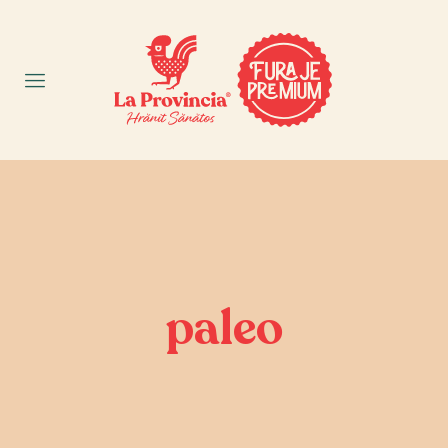
paleo