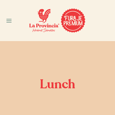
Lunch