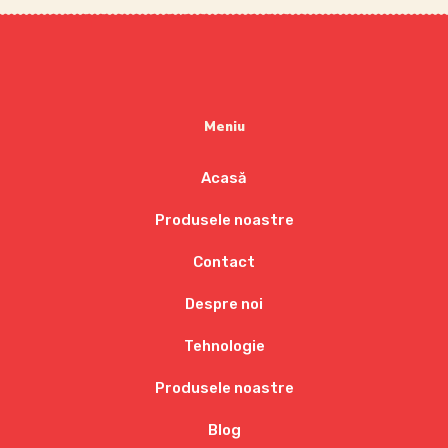
Meniu
Acasă
Produsele noastre
Contact
Despre noi
Tehnologie
Produsele noastre
Blog