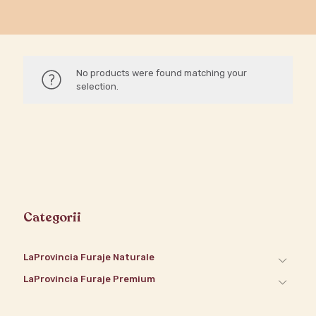
No products were found matching your
selection.
Categorii
LaProvincia Furaje Naturale
LaProvincia Furaje Premium